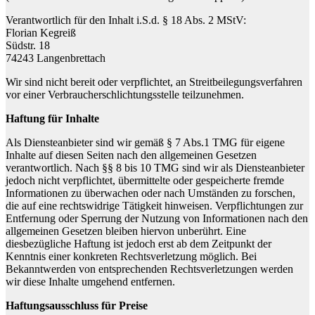
Verantwortlich für den Inhalt i.S.d. § 18 Abs. 2 MStV:
Florian Kegreiß
Südstr. 18
74243 Langenbrettach
Wir sind nicht bereit oder verpflichtet, an Streitbeilegungsverfahren
vor einer Verbraucherschlichtungsstelle teilzunehmen.
Haftung für Inhalte
Als Diensteanbieter sind wir gemäß § 7 Abs.1 TMG für eigene
Inhalte auf diesen Seiten nach den allgemeinen Gesetzen
verantwortlich. Nach §§ 8 bis 10 TMG sind wir als Diensteanbieter
jedoch nicht verpflichtet, übermittelte oder gespeicherte fremde
Informationen zu überwachen oder nach Umständen zu forschen,
die auf eine rechtswidrige Tätigkeit hinweisen. Verpflichtungen zur
Entfernung oder Sperrung der Nutzung von Informationen nach den
allgemeinen Gesetzen bleiben hiervon unberührt. Eine
diesbezügliche Haftung ist jedoch erst ab dem Zeitpunkt der
Kenntnis einer konkreten Rechtsverletzung möglich. Bei
Bekanntwerden von entsprechenden Rechtsverletzungen werden
wir diese Inhalte umgehend entfernen.
Haftungsausschluss für Preise