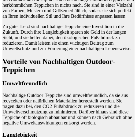
herkömmlichen Teppichen in nichts nach. Sie sind in einer Vielzahl
von Farben, Mustern und Größen erhältlich, sodass sie sich perfekt
an Ihren individuellen Stil und Ihre Bedürfnisse anpassen lassen.
Zu guter Letzt sind nachhaltige Teppiche eine Investition in die
Zukunft. Durch ihre Langlebigkeit sparen sie Geld in der langen
Sicht, und sie helfen dabei, den ökologischen Fußabdruck zu
reduzieren. Damit leisten sie einen wichtigen Beitrag zum
Umweltschutz und zur Förderung einer nachhaltigen Lebensweise.
Vorteile von Nachhaltigen Outdoor-
Teppichen
Umweltfreundlich
Nachhaltige Outdoor-Teppiche sind umweltfreundlich, da sie aus
recycelten oder natürlichen Materialien hergestellt werden. Sie
tragen dazu bei, den CO2-Fußabdruck zu reduzieren und die
Umweltverschmutzung zu minimieren. Darüber hinaus sind diese
Teppiche oft biologisch abbaubar und können nach Gebrauch ohne
negative Umweltauswirkungen entsorgt werden.
Langlebigkeit