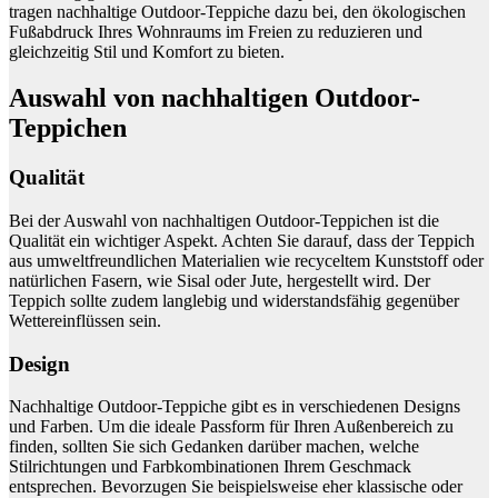
tragen nachhaltige Outdoor-Teppiche dazu bei, den ökologischen
Fußabdruck Ihres Wohnraums im Freien zu reduzieren und
gleichzeitig Stil und Komfort zu bieten.
Auswahl von nachhaltigen Outdoor-
Teppichen
Qualität
Bei der Auswahl von nachhaltigen Outdoor-Teppichen ist die
Qualität ein wichtiger Aspekt. Achten Sie darauf, dass der Teppich
aus umweltfreundlichen Materialien wie recyceltem Kunststoff oder
natürlichen Fasern, wie Sisal oder Jute, hergestellt wird. Der
Teppich sollte zudem langlebig und widerstandsfähig gegenüber
Wettereinflüssen sein.
Design
Nachhaltige Outdoor-Teppiche gibt es in verschiedenen Designs
und Farben. Um die ideale Passform für Ihren Außenbereich zu
finden, sollten Sie sich Gedanken darüber machen, welche
Stilrichtungen und Farbkombinationen Ihrem Geschmack
entsprechen. Bevorzugen Sie beispielsweise eher klassische oder