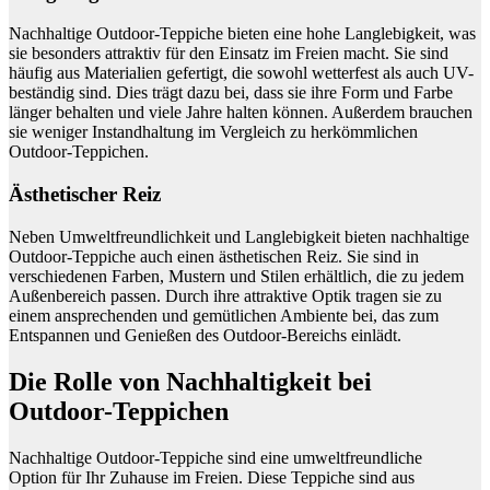
Nachhaltige Outdoor-Teppiche bieten eine hohe Langlebigkeit, was
sie besonders attraktiv für den Einsatz im Freien macht. Sie sind
häufig aus Materialien gefertigt, die sowohl wetterfest als auch UV-
beständig sind. Dies trägt dazu bei, dass sie ihre Form und Farbe
länger behalten und viele Jahre halten können. Außerdem brauchen
sie weniger Instandhaltung im Vergleich zu herkömmlichen
Outdoor-Teppichen.
Ästhetischer Reiz
Neben Umweltfreundlichkeit und Langlebigkeit bieten nachhaltige
Outdoor-Teppiche auch einen ästhetischen Reiz. Sie sind in
verschiedenen Farben, Mustern und Stilen erhältlich, die zu jedem
Außenbereich passen. Durch ihre attraktive Optik tragen sie zu
einem ansprechenden und gemütlichen Ambiente bei, das zum
Entspannen und Genießen des Outdoor-Bereichs einlädt.
Die Rolle von Nachhaltigkeit bei
Outdoor-Teppichen
Nachhaltige Outdoor-Teppiche sind eine umweltfreundliche
Option für Ihr Zuhause im Freien. Diese Teppiche sind aus