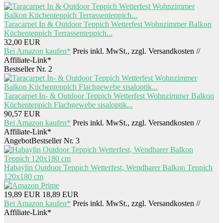
Taracarpet In & Outdoor Teppich Wetterfest Wohnzimmer Balkon
Küchenteppich Terrassenteppich...
32,00 EUR
Bei Amazon kaufen*
Preis inkl. MwSt., zzgl. Versandkosten //
Affiliate-Link*
Bestseller Nr. 2
Taracarpet In- & Outdoor Teppich Wetterfest Wohnzimmer Balkon
Küchenteppich Flachgewebe sisaloptik...
90,57 EUR
Bei Amazon kaufen*
Preis inkl. MwSt., zzgl. Versandkosten //
Affiliate-Link*
Angebot
Bestseller Nr. 3
Habaylin Outdoor Teppich Wetterfest, Wendbarer Balkon Teppich
120x180 cm
19,89 EUR
18,89 EUR
Bei Amazon kaufen*
Preis inkl. MwSt., zzgl. Versandkosten //
Affiliate-Link*