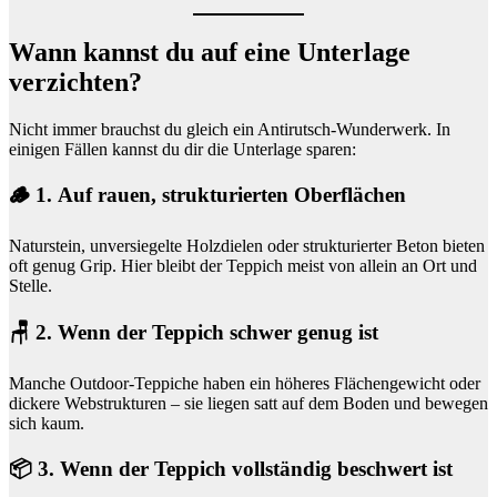
Wann kannst du auf eine Unterlage
verzichten?
Nicht immer brauchst du gleich ein Antirutsch-Wunderwerk. In
einigen Fällen kannst du dir die Unterlage sparen:
🪵 1. Auf rauen, strukturierten Oberflächen
Naturstein, unversiegelte Holzdielen oder strukturierter Beton bieten
oft genug Grip. Hier bleibt der Teppich meist von allein an Ort und
Stelle.
🪑 2. Wenn der Teppich schwer genug ist
Manche Outdoor-Teppiche haben ein höheres Flächengewicht oder
dickere Webstrukturen – sie liegen satt auf dem Boden und bewegen
sich kaum.
📦 3. Wenn der Teppich vollständig beschwert ist