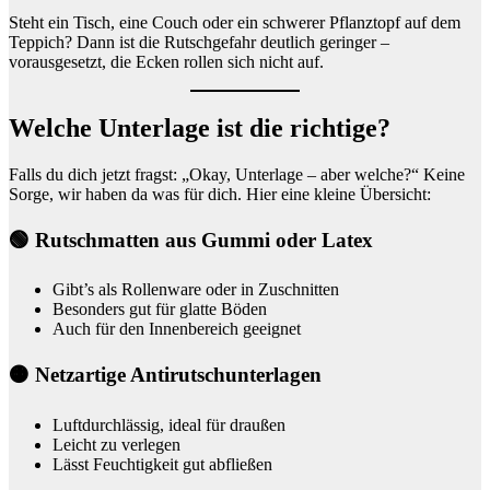
Steht ein Tisch, eine Couch oder ein schwerer Pflanztopf auf dem
Teppich? Dann ist die Rutschgefahr deutlich geringer –
vorausgesetzt, die Ecken rollen sich nicht auf.
Welche Unterlage ist die richtige?
Falls du dich jetzt fragst: „Okay, Unterlage – aber welche?“ Keine
Sorge, wir haben da was für dich. Hier eine kleine Übersicht:
🟢
Rutschmatten aus Gummi oder Latex
Gibt’s als Rollenware oder in Zuschnitten
Besonders gut für glatte Böden
Auch für den Innenbereich geeignet
🟠
Netzartige Antirutschunterlagen
Luftdurchlässig, ideal für draußen
Leicht zu verlegen
Lässt Feuchtigkeit gut abfließen