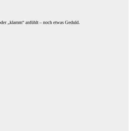
“ oder „klamm“ anfühlt – noch etwas Geduld.