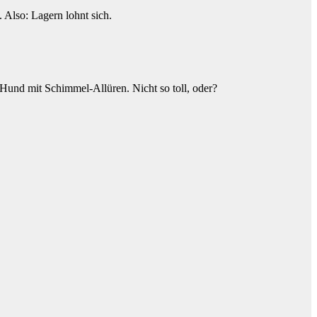
 Also: Lagern lohnt sich.
r Hund mit Schimmel-Allüren. Nicht so toll, oder?