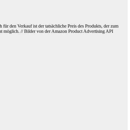
h für den Verkauf ist der tatsächliche Preis des Produkts, der zum
cht möglich. // Bilder von der Amazon Product Advertising API