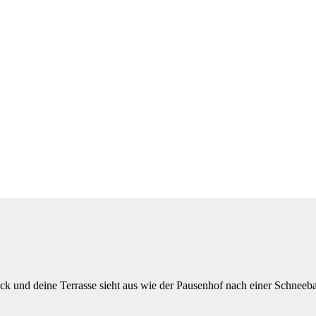
ück und deine Terrasse sieht aus wie der Pausenhof nach einer Schneeball