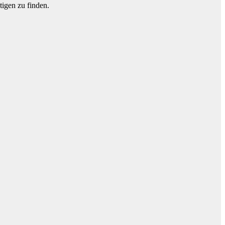
tigen zu finden.