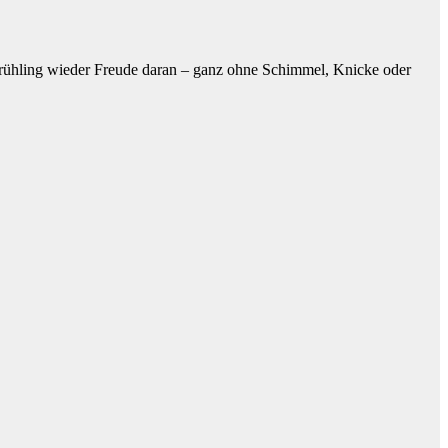
Frühling wieder Freude daran – ganz ohne Schimmel, Knicke oder