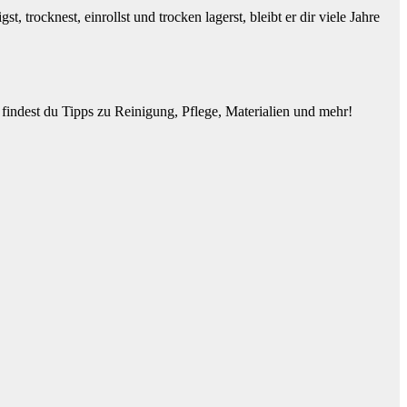
trocknest, einrollst und trocken lagerst, bleibt er dir viele Jahre
 findest du Tipps zu Reinigung, Pflege, Materialien und mehr!