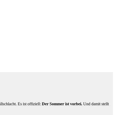
schlacht. Es ist offiziell:
Der Sommer ist vorbei.
Und damit stellt