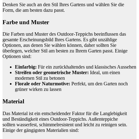
Denken Sie auch an den Stil Ihres Gartens und wählen Sie die
Form, die am besten dazu passt.
Farbe und Muster
Die Farben und Muster des Outdoor-Teppichs beeinflussen das
gesamte Erscheinungsbild Ihres Gartens. Es gibt unzählige
Optionen, aus denen Sie wählen können, daher sollten Sie
überlegen, welcher Stil am besten zu Ihrem Garten passt. Einige
Optionen sind:
Einfarbig:
Für ein zurückhaltendes und klassisches Aussehen
Streifen oder geometrische Muster:
Ideal, um einen
modernen Stil zu betonen
Florale oder Naturmotive:
Perfekt, um den Garten noch
grüner wirken zu lassen
Material
Das Material ist ein entscheidender Faktor für die Langlebigkeit
und Beständigkeit eines Outdoor-Teppichs. Außenteppiche
sollten wasserfest, schimmelresistent und leicht zu reinigen sein.
Einige der gängigsten Materialien sind: