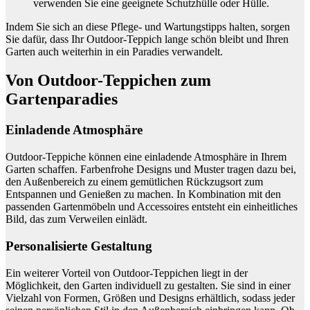
verwenden Sie eine geeignete Schutzhülle oder Hülle.
Indem Sie sich an diese Pflege- und Wartungstipps halten, sorgen
Sie dafür, dass Ihr Outdoor-Teppich lange schön bleibt und Ihren
Garten auch weiterhin in ein Paradies verwandelt.
Von Outdoor-Teppichen zum
Gartenparadies
Einladende Atmosphäre
Outdoor-Teppiche können eine einladende Atmosphäre in Ihrem
Garten schaffen. Farbenfrohe Designs und Muster tragen dazu bei,
den Außenbereich zu einem gemütlichen Rückzugsort zum
Entspannen und Genießen zu machen. In Kombination mit den
passenden Gartenmöbeln und Accessoires entsteht ein einheitliches
Bild, das zum Verweilen einlädt.
Personalisierte Gestaltung
Ein weiterer Vorteil von Outdoor-Teppichen liegt in der
Möglichkeit, den Garten individuell zu gestalten. Sie sind in einer
Vielzahl von Formen, Größen und Designs erhältlich, sodass jeder