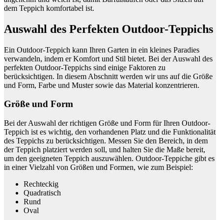
dem Teppich komfortabel ist.
Auswahl des Perfekten Outdoor-Teppichs
Ein Outdoor-Teppich kann Ihren Garten in ein kleines Paradies
verwandeln, indem er Komfort und Stil bietet. Bei der Auswahl des
perfekten Outdoor-Teppichs sind einige Faktoren zu
berücksichtigen. In diesem Abschnitt werden wir uns auf die Größe
und Form, Farbe und Muster sowie das Material konzentrieren.
Größe und Form
Bei der Auswahl der richtigen Größe und Form für Ihren Outdoor-
Teppich ist es wichtig, den vorhandenen Platz und die Funktionalität
des Teppichs zu berücksichtigen. Messen Sie den Bereich, in dem
der Teppich platziert werden soll, und halten Sie die Maße bereit,
um den geeigneten Teppich auszuwählen. Outdoor-Teppiche gibt es
in einer Vielzahl von Größen und Formen, wie zum Beispiel:
Rechteckig
Quadratisch
Rund
Oval