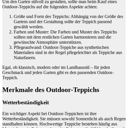
Um den Garten stilvoll zu gestalten, sollte man beim Kauf eines
Outdoor-Teppichs auf die folgenden Aspekte achten:
Größe und Form des Teppichs: Abhängig von der Größe des
Gartens und der Gestaltung sollte der Teppich passend
gewählt werden.
Farben und Muster: Die Farben und Muster des Teppichs
sollten mit dem restlichen Garten harmonieren und die
gewünschte Atmosphäre unterstützen.
Pflegeaufwand: Outdoor-Teppiche aus synthetischen
Materialien sind in der Regel pflegeleichter als Teppiche aus
Naturfasern.
Egal, ob klassisch, modern oder im Landhausstil – für jeden
Geschmack und jeden Garten gibt es den passenden Outdoor-
Teppich.
Merkmale des Outdoor-Teppichs
Wetterbeständigkeit
Ein wichtiger Aspekt bei Outdoor-Teppichen ist ihre
Wetterbeständigkeit. Sie müssen sowohl Sonnenlicht als auch Regen
standhalten können. Hochwertige Teppiche bestehen häufig aus